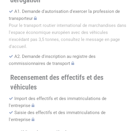
dérogation
A1. Demande d'autorisation d'exercer la profession de
transporteur
Pour le transport routier international de marchandises dans
l'espace économique européen avec des véhicules
n'excédant pas 3,5 tonnes, consultez le message en page
d'accueil.
A2. Demande d'inscription au registre des
commissionnaires de transport
Recensement des effectifs et des
véhicules
Import des effectifs et des immatriculations de
l'entreprise
Saisie des effectifs et des immatriculations de
l'entreprise