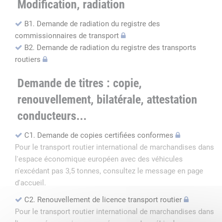
Modification, radiation
B1. Demande de radiation du registre des
commissionnaires de transport
B2. Demande de radiation du registre des transports
routiers
Demande de titres : copie,
renouvellement, bilatérale, attestation
conducteurs...
C1. Demande de copies certifiées conformes
Pour le transport routier international de marchandises dans
l'espace économique européen avec des véhicules
n'excédant pas 3,5 tonnes, consultez le message en page
d'accueil.
C2. Renouvellement de licence transport routier
Pour le transport routier international de marchandises dans