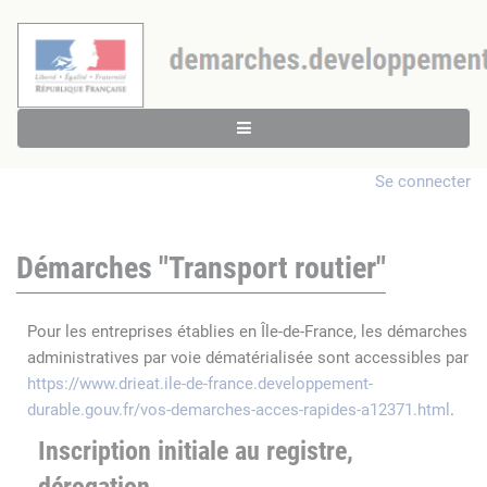
Se connecter
Démarches "Transport routier"
Pour les entreprises établies en Île-de-France, les démarches
administratives par voie dématérialisée sont accessibles par
https://www.drieat.ile-de-france.developpement-
durable.gouv.fr/vos-demarches-acces-rapides-a12371.html
.
Inscription initiale au registre,