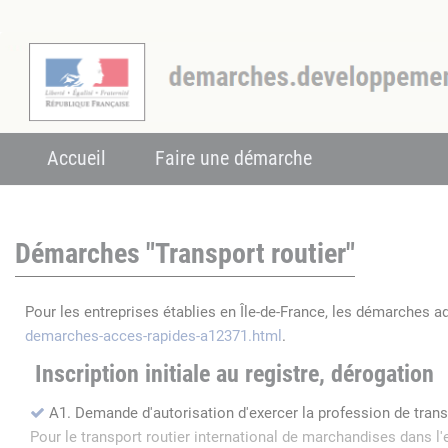
Accueil
Faire une démarche
Démarches "Transport routier"
Pour les entreprises établies en Île-de-France, les démarches a
demarches-acces-rapides-a12371.html
.
Inscription initiale au registre, dérogation
A1. Demande d'autorisation d'exercer la profession de tran
Pour le transport routier international de marchandises dans 