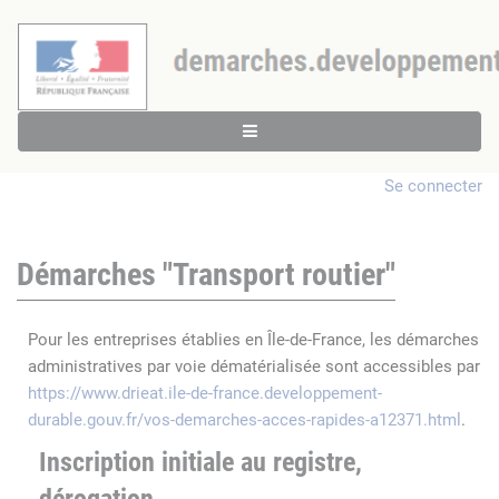
Se connecter
Démarches "Transport routier"
Pour les entreprises établies en Île-de-France, les démarches
administratives par voie dématérialisée sont accessibles par
https://www.drieat.ile-de-france.developpement-
durable.gouv.fr/vos-demarches-acces-rapides-a12371.html
.
Inscription initiale au registre,