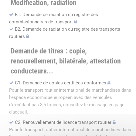
Modification, radiation
B1. Demande de radiation du registre des
commissionnaires de transport
B2. Demande de radiation du registre des transports
routiers
Demande de titres : copie,
renouvellement, bilatérale, attestation
conducteurs...
C1. Demande de copies certifiées conformes
Pour le transport routier international de marchandises dans
l'espace économique européen avec des véhicules
n'excédant pas 3,5 tonnes, consultez le message en page
d'accueil.
C2. Renouvellement de licence transport routier
Pour le transport routier international de marchandises dans