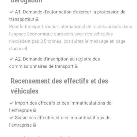
dérogation
A1. Demande d'autorisation d'exercer la profession de
transporteur
Pour le transport routier international de marchandises dans
l'espace économique européen avec des véhicules
n'excédant pas 3,5 tonnes, consultez le message en page
d'accueil.
A2. Demande d'inscription au registre des
commissionnaires de transport
Recensement des effectifs et des
véhicules
Import des effectifs et des immatriculations de
l'entreprise
Saisie des effectifs et des immatriculations de
l'entreprise