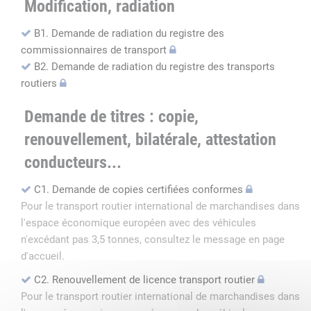
Modification, radiation
B1. Demande de radiation du registre des
commissionnaires de transport
B2. Demande de radiation du registre des transports
routiers
Demande de titres : copie,
renouvellement, bilatérale, attestation
conducteurs...
C1. Demande de copies certifiées conformes
Pour le transport routier international de marchandises dans
l'espace économique européen avec des véhicules
n'excédant pas 3,5 tonnes, consultez le message en page
d'accueil.
C2. Renouvellement de licence transport routier
Pour le transport routier international de marchandises dans