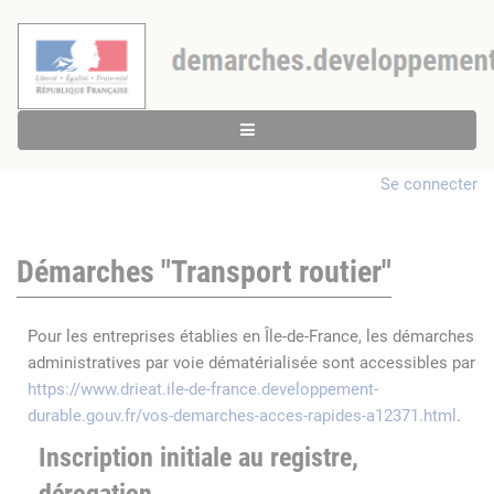
Se connecter
Démarches "Transport routier"
Pour les entreprises établies en Île-de-France, les démarches
administratives par voie dématérialisée sont accessibles par
https://www.drieat.ile-de-france.developpement-
durable.gouv.fr/vos-demarches-acces-rapides-a12371.html
.
Inscription initiale au registre,