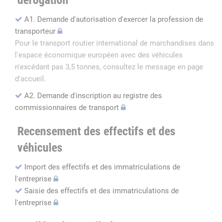
dérogation
A1. Demande d'autorisation d'exercer la profession de
transporteur
Pour le transport routier international de marchandises dans
l'espace économique européen avec des véhicules
n'excédant pas 3,5 tonnes, consultez le message en page
d'accueil.
A2. Demande d'inscription au registre des
commissionnaires de transport
Recensement des effectifs et des
véhicules
Import des effectifs et des immatriculations de
l'entreprise
Saisie des effectifs et des immatriculations de
l'entreprise