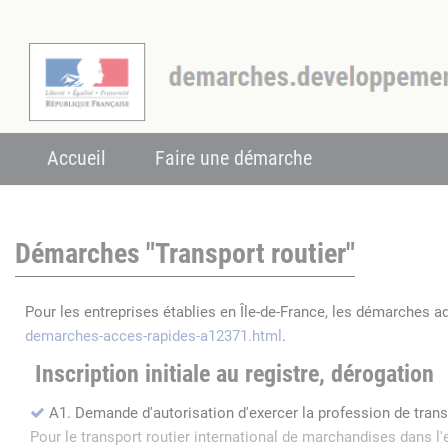
Accueil
Faire une démarche
Démarches "Transport routier"
Pour les entreprises établies en Île-de-France, les démarches a
demarches-acces-rapides-a12371.html
.
Inscription initiale au registre, dérogation
A1. Demande d'autorisation d'exercer la profession de tran
Pour le transport routier international de marchandises dans 