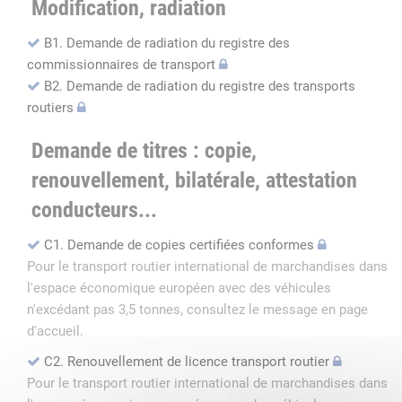
Modification, radiation
B1. Demande de radiation du registre des
commissionnaires de transport
B2. Demande de radiation du registre des transports
routiers
Demande de titres : copie,
renouvellement, bilatérale, attestation
conducteurs...
C1. Demande de copies certifiées conformes
Pour le transport routier international de marchandises dans
l'espace économique européen avec des véhicules
n'excédant pas 3,5 tonnes, consultez le message en page
d'accueil.
C2. Renouvellement de licence transport routier
Pour le transport routier international de marchandises dans