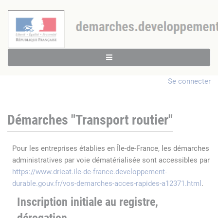
Se connecter
Démarches "Transport routier"
Pour les entreprises établies en Île-de-France, les démarches
administratives par voie dématérialisée sont accessibles par
https://www.drieat.ile-de-france.developpement-
durable.gouv.fr/vos-demarches-acces-rapides-a12371.html
.
Inscription initiale au registre,