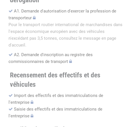
dérogation
A1. Demande d'autorisation d'exercer la profession de
transporteur
Pour le transport routier international de marchandises dans
l'espace économique européen avec des véhicules
n'excédant pas 3,5 tonnes, consultez le message en page
d'accueil.
A2. Demande d'inscription au registre des
commissionnaires de transport
Recensement des effectifs et des
véhicules
Import des effectifs et des immatriculations de
l'entreprise
Saisie des effectifs et des immatriculations de
l'entreprise