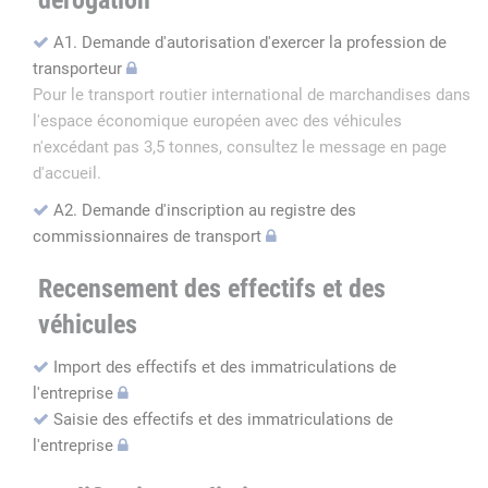
dérogation
A1. Demande d'autorisation d'exercer la profession de
transporteur
Pour le transport routier international de marchandises dans
l'espace économique européen avec des véhicules
n'excédant pas 3,5 tonnes, consultez le message en page
d'accueil.
A2. Demande d'inscription au registre des
commissionnaires de transport
Recensement des effectifs et des
véhicules
Import des effectifs et des immatriculations de
l'entreprise
Saisie des effectifs et des immatriculations de
l'entreprise