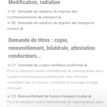
Modification, radiation
B1. Demande de radiation du registre des
commissionnaires de transport
B2. Demande de radiation du registre des transports
routiers
Demande de titres : copie,
renouvellement, bilatérale, attestation
conducteurs...
C1. Demande de copies certifiées conformes
Pour le transport routier international de marchandises dans
l'espace économique européen avec des véhicules
n'excédant pas 3,5 tonnes, consultez le message en page
d'accueil.
C2. Renouvellement de licence transport routier
Pour le transport routier international de marchandises dans