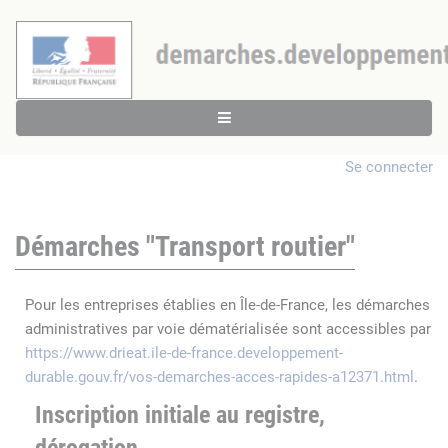
Se connecter
Démarches "Transport routier"
Pour les entreprises établies en Île-de-France, les démarches
administratives par voie dématérialisée sont accessibles par
https://www.drieat.ile-de-france.developpement-
durable.gouv.fr/vos-demarches-acces-rapides-a12371.html
.
Inscription initiale au registre,