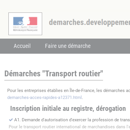
Accueil
Faire une démarche
Démarches "Transport routier"
Pour les entreprises établies en Île-de-France, les démarches a
demarches-acces-rapides-a12371.html
.
Inscription initiale au registre, dérogation
A1. Demande d'autorisation d'exercer la profession de tran
Pour le transport routier international de marchandises dans 