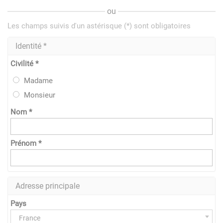
ou
Les champs suivis d'un astérisque (*) sont obligatoires
Identité *
Civilité *
Madame
Monsieur
Nom *
Prénom *
Adresse principale
Pays
France