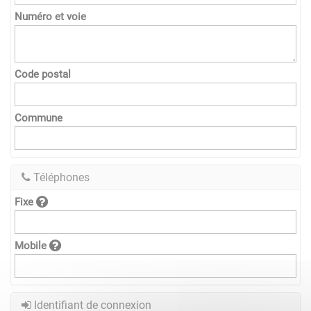
Numéro et voie
Code postal
Commune
Téléphones
Fixe
Mobile
Identifiant de connexion