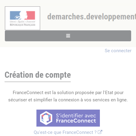
Se connecter
Création de compte
FranceConnect est la solution proposée par l'Etat pour
sécuriser et simplifier la connexion à vos services en ligne.
Qu'est-ce que FranceConnect ?