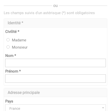
ou
Les champs suivis d'un astérisque (*) sont obligatoires
Identité *
Civilité *
Madame
Monsieur
Nom *
Prénom *
Adresse principale
Pays
France