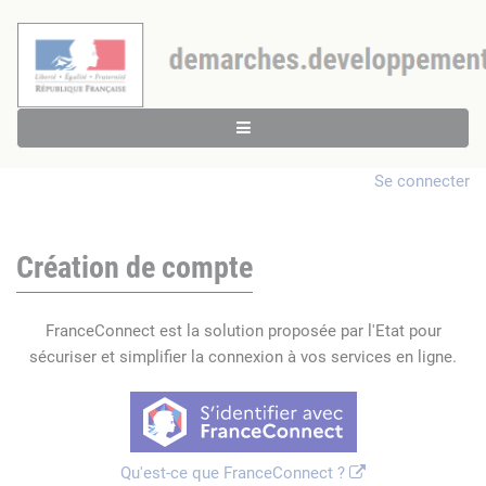
Se connecter
Création de compte
FranceConnect est la solution proposée par l'Etat pour
sécuriser et simplifier la connexion à vos services en ligne.
Qu'est-ce que FranceConnect ?