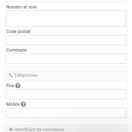
Numéro et voie
Code postal
Commune
Téléphones
Fixe
Mobile
Identifiant de connexion