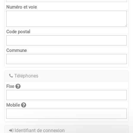
Numéro et voie
Code postal
Commune
Téléphones
Fixe
Mobile
Identifiant de connexion