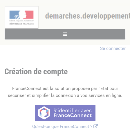
Se connecter
Création de compte
FranceConnect est la solution proposée par l'Etat pour
sécuriser et simplifier la connexion à vos services en ligne.
Qu'est-ce que FranceConnect ?