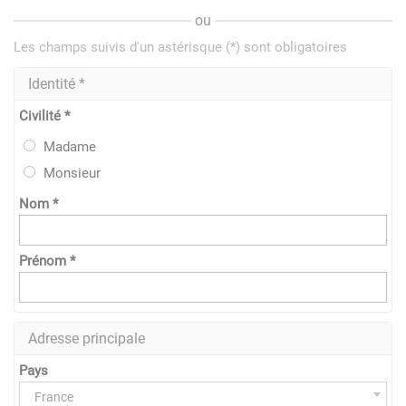
ou
Les champs suivis d'un astérisque (*) sont obligatoires
Identité *
Civilité *
Madame
Monsieur
Nom *
Prénom *
Adresse principale
Pays
France