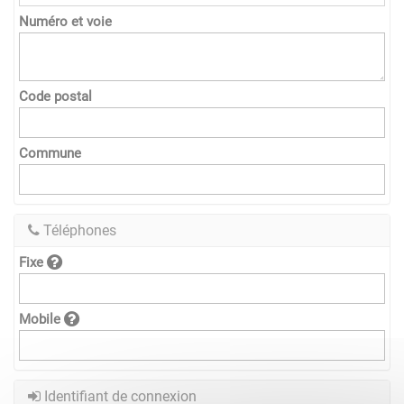
Numéro et voie
Code postal
Commune
Téléphones
Fixe
Mobile
Identifiant de connexion