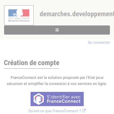
Se connecter
Création de compte
FranceConnect est la solution proposée par l'Etat pour
sécuriser et simplifier la connexion à vos services en ligne.
Qu'est-ce que FranceConnect ?