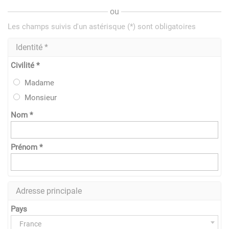
ou
Les champs suivis d'un astérisque (*) sont obligatoires
Identité *
Civilité *
Madame
Monsieur
Nom *
Prénom *
Adresse principale
Pays
France