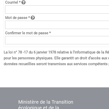
Courriel *
Mot de passe *
Confirmer le mot de passe *
La loi n° 78 -17 du 6 janvier 1978 relative à l’informatique de l
pour les personnes physiques. Elle garantit un droit d’accès aux 
données recueillies seront transmises aux services compétents p
Ministère de la Transition
écologique et de la