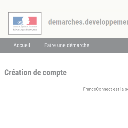
Accueil
Faire une démarche
Création de compte
FranceConnect est la so