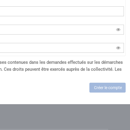
réponses contenues dans les demandes effectués sur les démarches
. Ces droits peuvent être exercés auprès de la collectivité. Les
Créer le compte