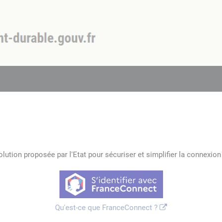
lution proposée par l'Etat pour sécuriser et simplifier la connexion 
Qu'est-ce que FranceConnect ?