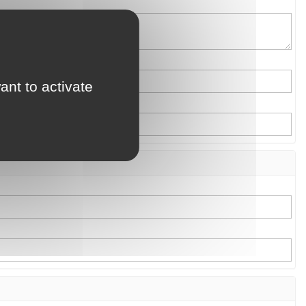
ant to activate