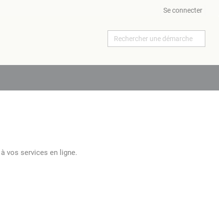
Se connecter
à vos services en ligne.