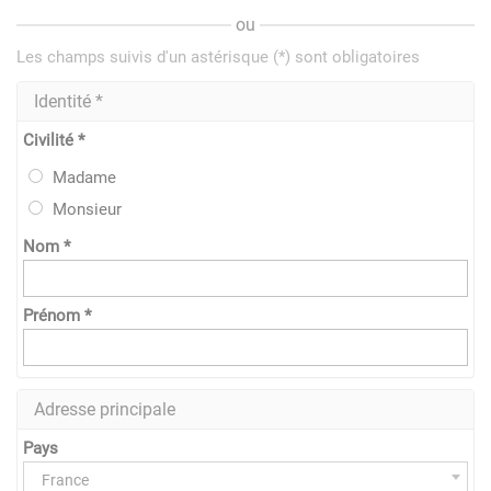
ou
Les champs suivis d'un astérisque (*) sont obligatoires
Identité *
Civilité *
Madame
Monsieur
Nom *
Prénom *
Adresse principale
Pays
France