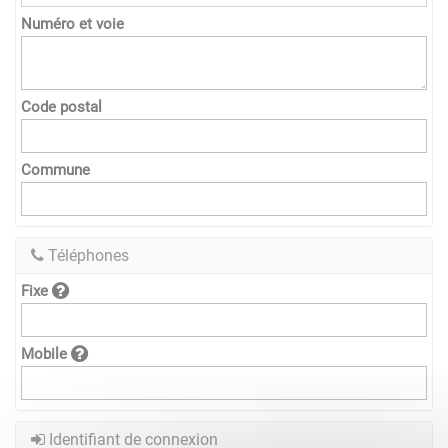
Numéro et voie
Code postal
Commune
Téléphones
Fixe
Mobile
Identifiant de connexion