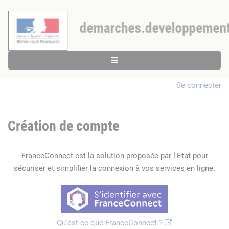
Se connecter
Création de compte
FranceConnect est la solution proposée par l'Etat pour
sécuriser et simplifier la connexion à vos services en ligne.
Qu'est-ce que FranceConnect ?