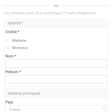
ou
Les champs suivis d'un astérisque (*) sont obligatoires
Identité *
Civilité *
Madame
Monsieur
Nom *
Prénom *
Adresse principale
Pays
France