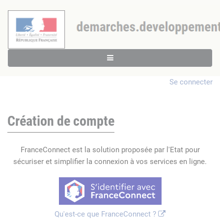
Se connecter
Création de compte
FranceConnect est la solution proposée par l'Etat pour
sécuriser et simplifier la connexion à vos services en ligne.
Qu'est-ce que FranceConnect ?