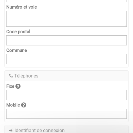
Numéro et voie
Code postal
Commune
Téléphones
Fixe
Mobile
Identifiant de connexion