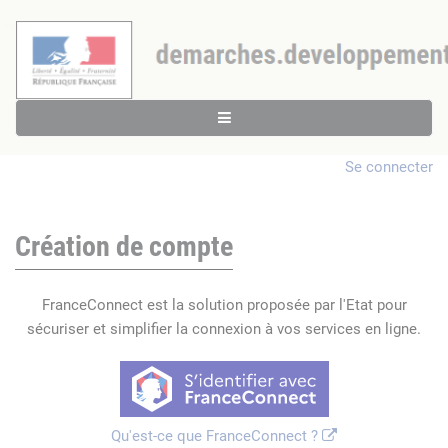
Se connecter
Création de compte
FranceConnect est la solution proposée par l'Etat pour
sécuriser et simplifier la connexion à vos services en ligne.
Qu'est-ce que FranceConnect ?