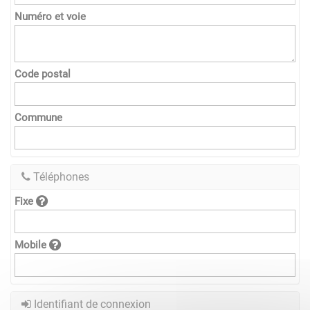
Numéro et voie
Code postal
Commune
Téléphones
Fixe
Mobile
Identifiant de connexion