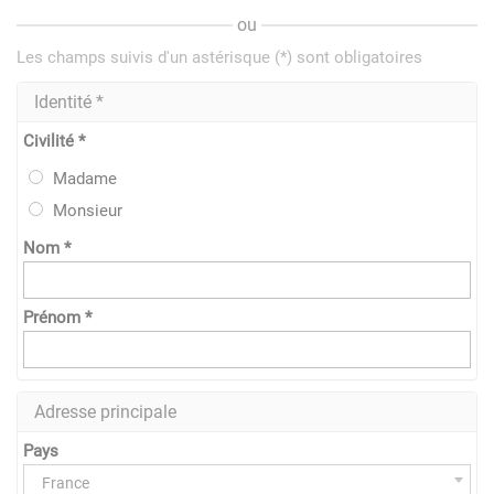
ou
Les champs suivis d'un astérisque (*) sont obligatoires
Identité *
Civilité *
Madame
Monsieur
Nom *
Prénom *
Adresse principale
Pays
France