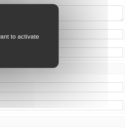
ant to activate