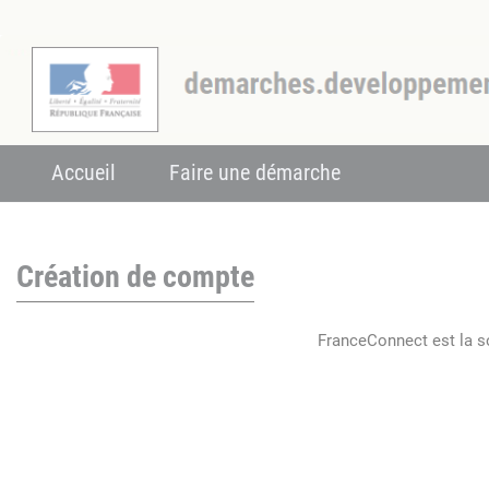
Accueil
Faire une démarche
Création de compte
FranceConnect est la so