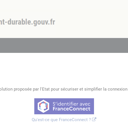
lution proposée par l'Etat pour sécuriser et simplifier la connexion 
Qu'est-ce que FranceConnect ?