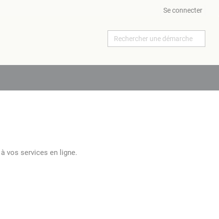
Se connecter
à vos services en ligne.