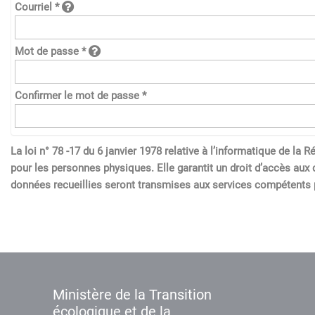
Courriel *
Mot de passe *
Confirmer le mot de passe *
La loi n° 78 -17 du 6 janvier 1978 relative à l’informatique de l
pour les personnes physiques. Elle garantit un droit d’accès aux 
données recueillies seront transmises aux services compétents p
Ministère de la Transition
écologique et de la