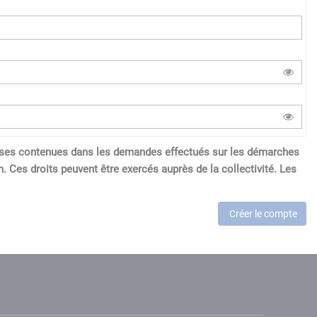
réponses contenues dans les demandes effectués sur les démarches
. Ces droits peuvent être exercés auprès de la collectivité. Les
Créer le compte