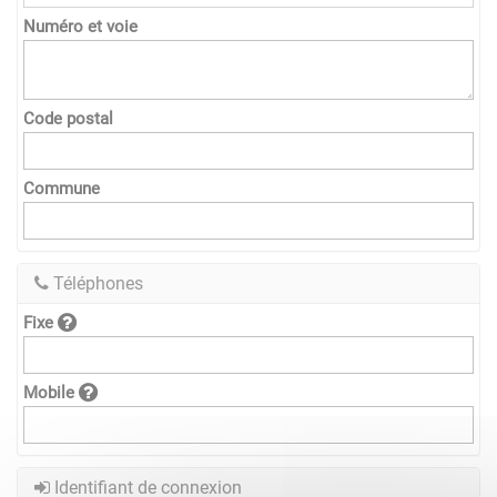
Numéro et voie
Code postal
Commune
Téléphones
Fixe
Mobile
Identifiant de connexion