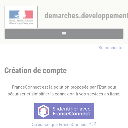
Se connecter
Création de compte
FranceConnect est la solution proposée par l'Etat pour
sécuriser et simplifier la connexion à vos services en ligne.
Qu'est-ce que FranceConnect ?