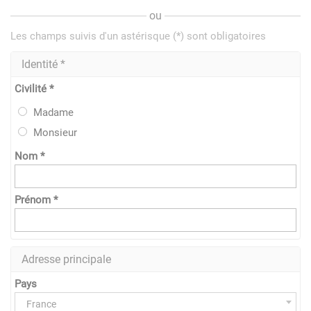
ou
Les champs suivis d'un astérisque (*) sont obligatoires
Identité *
Civilité *
Madame
Monsieur
Nom *
Prénom *
Adresse principale
Pays
France