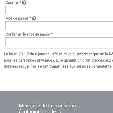
Courriel *
Mot de passe *
Confirmer le mot de passe *
La loi n° 78 -17 du 6 janvier 1978 relative à l’informatique de l
pour les personnes physiques. Elle garantit un droit d’accès aux 
données recueillies seront transmises aux services compétents p
Ministère de la Transition
écologique et de la