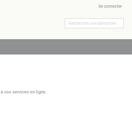
Se connecter
à vos services en ligne.