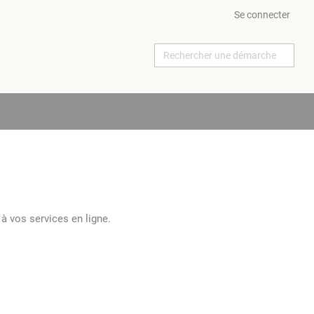
Se connecter
à vos services en ligne.