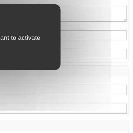
ant to activate