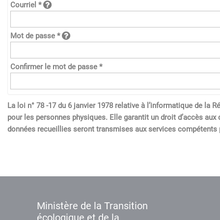
Courriel *
Mot de passe *
Confirmer le mot de passe *
La loi n° 78 -17 du 6 janvier 1978 relative à l’informatique de l
pour les personnes physiques. Elle garantit un droit d’accès aux 
données recueillies seront transmises aux services compétents p
Ministère de la Transition
écologique et de la