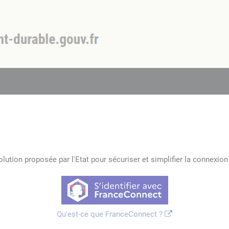
lution proposée par l'Etat pour sécuriser et simplifier la connexion 
Qu'est-ce que FranceConnect ?