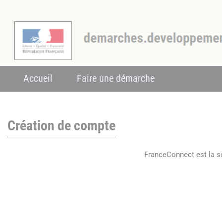
Accueil
Faire une démarche
Création de compte
FranceConnect est la so