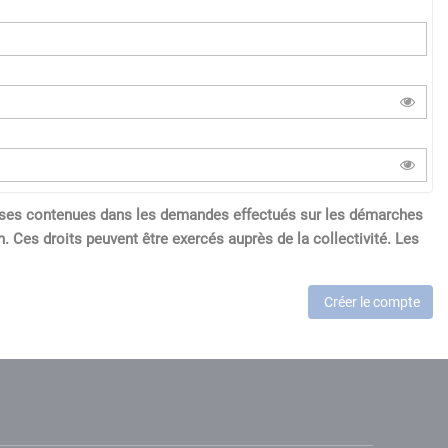
réponses contenues dans les demandes effectués sur les démarches
. Ces droits peuvent être exercés auprès de la collectivité. Les
Créer le compte