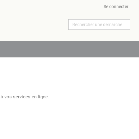
Se connecter
à vos services en ligne.