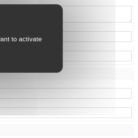
ant to activate