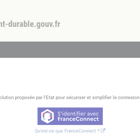
lution proposée par l'Etat pour sécuriser et simplifier la connexion 
Qu'est-ce que FranceConnect ?