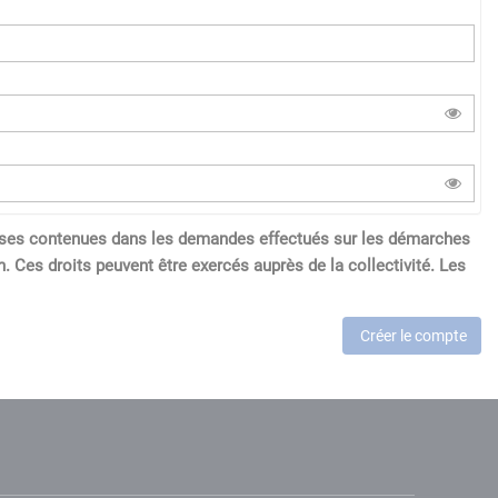
réponses contenues dans les demandes effectués sur les démarches
. Ces droits peuvent être exercés auprès de la collectivité. Les
Créer le compte