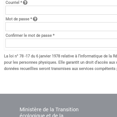
Courriel *
Mot de passe *
Confirmer le mot de passe *
La loi n° 78 -17 du 6 janvier 1978 relative à l’informatique de l
pour les personnes physiques. Elle garantit un droit d’accès aux 
données recueillies seront transmises aux services compétents p
Ministère de la Transition
écologique et de la