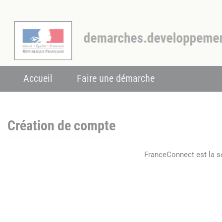
Accueil
Faire une démarche
Création de compte
FranceConnect est la so