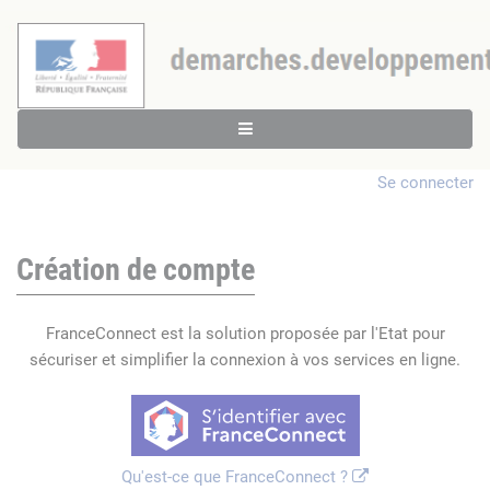
Se connecter
Création de compte
FranceConnect est la solution proposée par l'Etat pour
sécuriser et simplifier la connexion à vos services en ligne.
Qu'est-ce que FranceConnect ?