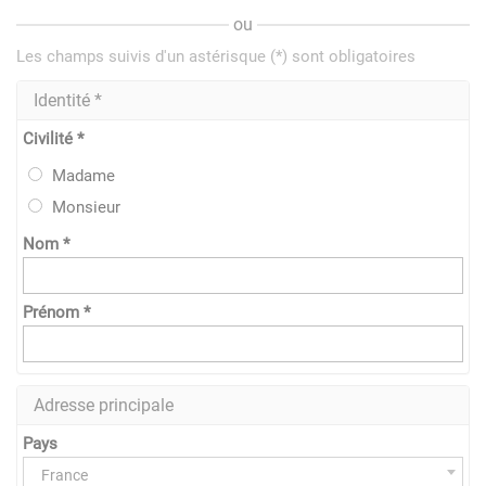
ou
Les champs suivis d'un astérisque (*) sont obligatoires
Identité *
Civilité *
Madame
Monsieur
Nom *
Prénom *
Adresse principale
Pays
France