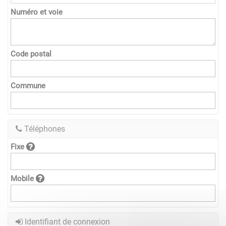
Numéro et voie
Code postal
Commune
Téléphones
Fixe
Mobile
Identifiant de connexion