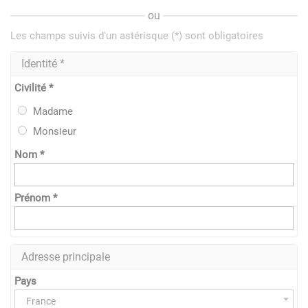
ou
Les champs suivis d'un astérisque (*) sont obligatoires
Identité *
Civilité *
Madame
Monsieur
Nom *
Prénom *
Adresse principale
Pays
France