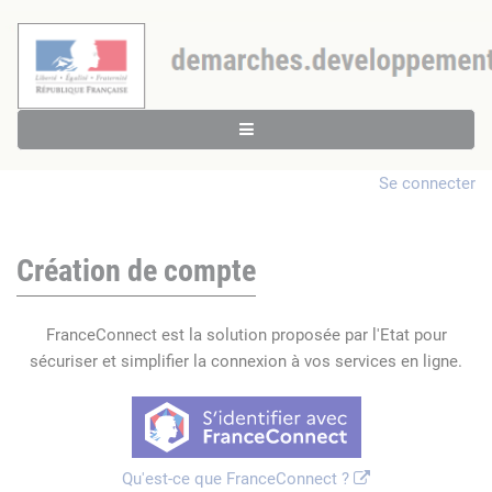
Se connecter
Création de compte
FranceConnect est la solution proposée par l'Etat pour
sécuriser et simplifier la connexion à vos services en ligne.
Qu'est-ce que FranceConnect ?