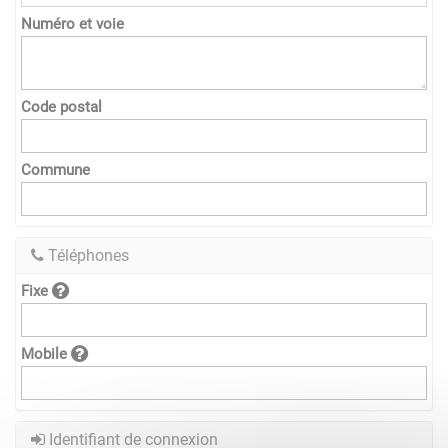
Numéro et voie
Code postal
Commune
Téléphones
Fixe
Mobile
Identifiant de connexion