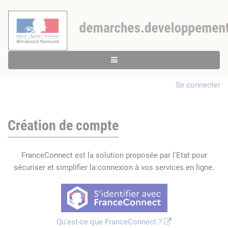
Se connecter
Création de compte
FranceConnect est la solution proposée par l'Etat pour
sécuriser et simplifier la connexion à vos services en ligne.
Qu'est-ce que FranceConnect ?