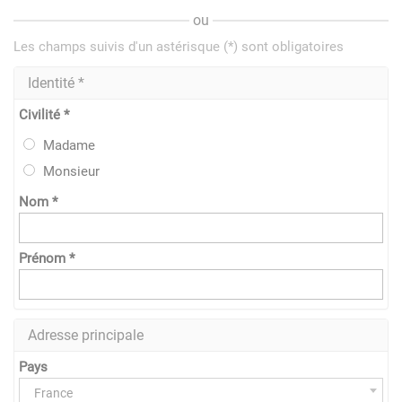
ou
Les champs suivis d'un astérisque (*) sont obligatoires
Identité *
Civilité *
Madame
Monsieur
Nom *
Prénom *
Adresse principale
Pays
France