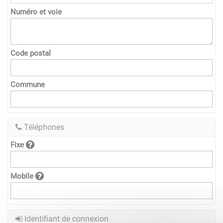
Numéro et voie
Code postal
Commune
Téléphones
Fixe
Mobile
Identifiant de connexion