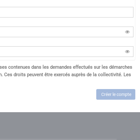
réponses contenues dans les demandes effectués sur les démarches
. Ces droits peuvent être exercés auprès de la collectivité. Les
Créer le compte