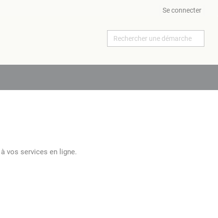
Se connecter
à vos services en ligne.