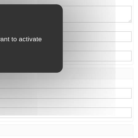
ant to activate