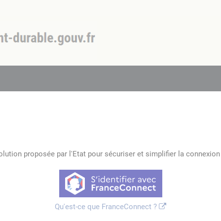
lution proposée par l'Etat pour sécuriser et simplifier la connexion 
Qu'est-ce que FranceConnect ?