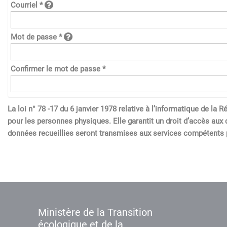
Courriel *
Mot de passe *
Confirmer le mot de passe *
La loi n° 78 -17 du 6 janvier 1978 relative à l’informatique de l
pour les personnes physiques. Elle garantit un droit d’accès aux 
données recueillies seront transmises aux services compétents p
Ministère de la Transition
écologique et de la