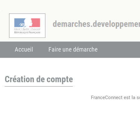
Accueil
Faire une démarche
Création de compte
FranceConnect est la so