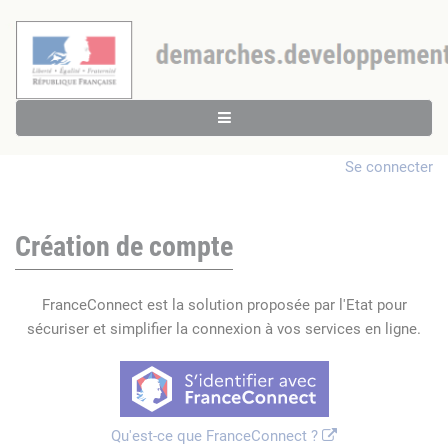
Se connecter
Création de compte
FranceConnect est la solution proposée par l'Etat pour
sécuriser et simplifier la connexion à vos services en ligne.
Qu'est-ce que FranceConnect ?