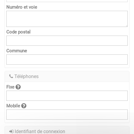
Numéro et voie
Code postal
Commune
Téléphones
Fixe
Mobile
Identifiant de connexion