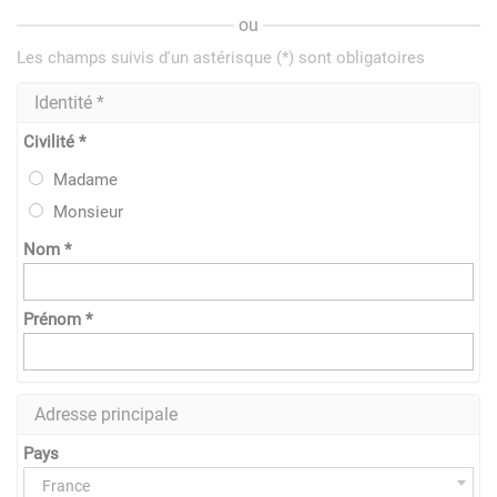
ou
Les champs suivis d'un astérisque (*) sont obligatoires
Identité *
Civilité *
Madame
Monsieur
Nom *
Prénom *
Adresse principale
Pays
France