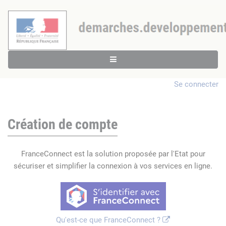
Se connecter
Création de compte
FranceConnect est la solution proposée par l'Etat pour
sécuriser et simplifier la connexion à vos services en ligne.
Qu'est-ce que FranceConnect ?