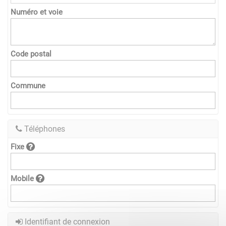
Numéro et voie
Code postal
Commune
Téléphones
Fixe
Mobile
Identifiant de connexion