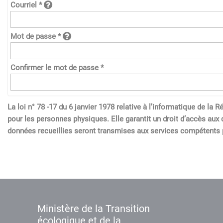
Courriel *
Mot de passe *
Confirmer le mot de passe *
La loi n° 78 -17 du 6 janvier 1978 relative à l’informatique de l
pour les personnes physiques. Elle garantit un droit d’accès aux 
données recueillies seront transmises aux services compétents p
Ministère de la Transition
écologique et de la