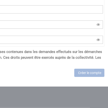
réponses contenues dans les demandes effectués sur les démarches
. Ces droits peuvent être exercés auprès de la collectivité. Les
Créer le compte