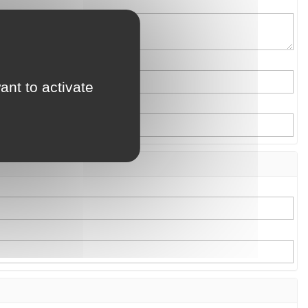
ant to activate