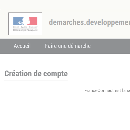
Accueil
Faire une démarche
Création de compte
FranceConnect est la so