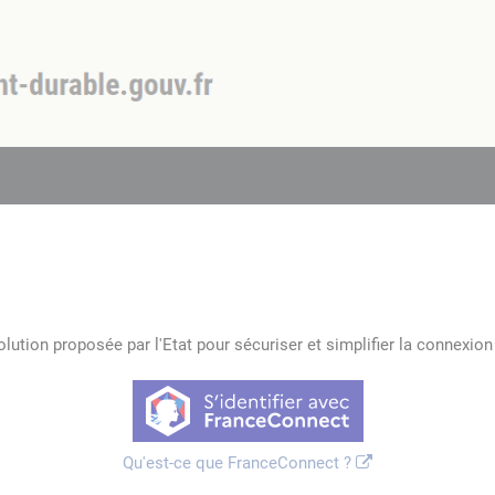
lution proposée par l'Etat pour sécuriser et simplifier la connexion 
Qu'est-ce que FranceConnect ?