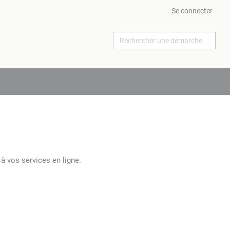
Se connecter
à vos services en ligne.