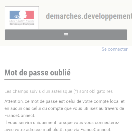
Se connecter
Mot de passe oublié
Les champs suivis d'un astérisque (*) sont obligatoires
Attention, ce mot de passe est celui de votre compte local et
en aucun cas celui du compte que vous utilisez au travers de
FranceConnect.
Il vous servira uniquement lorsque vous vous connecterez
avec votre adresse mail plutôt que via FranceConnect.