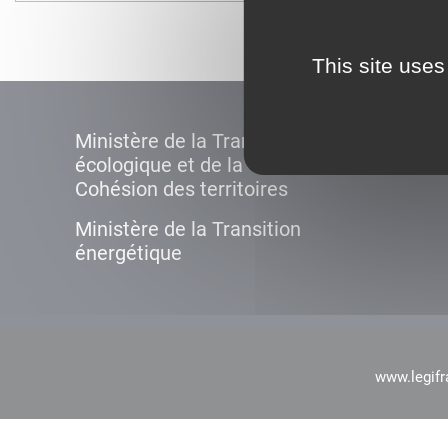
This site uses
Ministère de la Transition
écologique et de la
Cohésion des territoires
Ministère de la Transition
énergétique
www.legifr