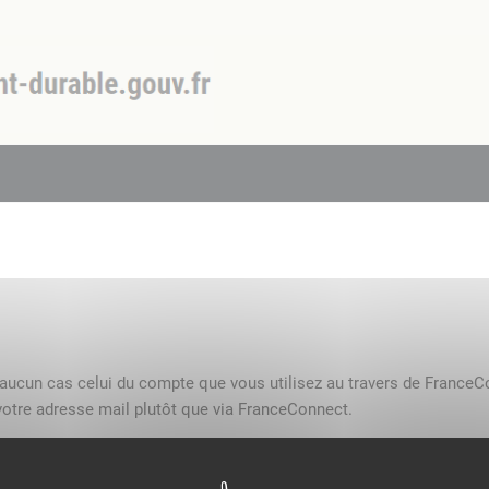
n aucun cas celui du compte que vous utilisez au travers de FranceC
otre adresse mail plutôt que via FranceConnect.