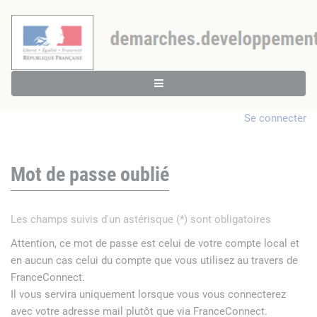
Se connecter
Mot de passe oublié
Les champs suivis d'un astérisque (*) sont obligatoires
Attention, ce mot de passe est celui de votre compte local et
en aucun cas celui du compte que vous utilisez au travers de
FranceConnect.
Il vous servira uniquement lorsque vous vous connecterez
avec votre adresse mail plutôt que via FranceConnect.