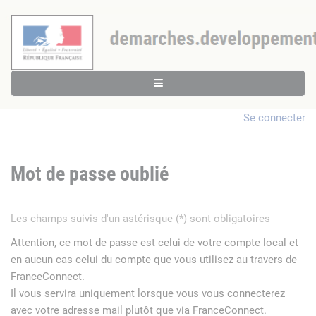
Se connecter
Mot de passe oublié
Les champs suivis d'un astérisque (*) sont obligatoires
Attention, ce mot de passe est celui de votre compte local et
en aucun cas celui du compte que vous utilisez au travers de
FranceConnect.
Il vous servira uniquement lorsque vous vous connecterez
avec votre adresse mail plutôt que via FranceConnect.