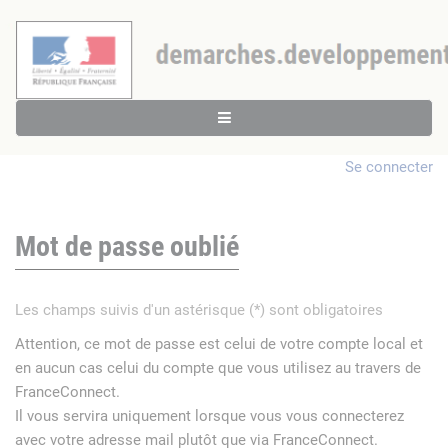
Se connecter
Mot de passe oublié
Les champs suivis d'un astérisque (*) sont obligatoires
Attention, ce mot de passe est celui de votre compte local et
en aucun cas celui du compte que vous utilisez au travers de
FranceConnect.
Il vous servira uniquement lorsque vous vous connecterez
avec votre adresse mail plutôt que via FranceConnect.