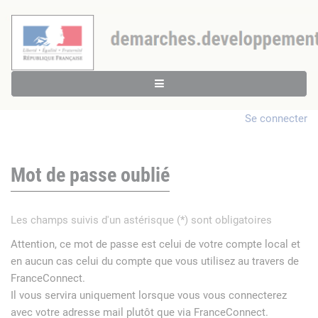
Se connecter
Mot de passe oublié
Les champs suivis d'un astérisque (*) sont obligatoires
Attention, ce mot de passe est celui de votre compte local et
en aucun cas celui du compte que vous utilisez au travers de
FranceConnect.
Il vous servira uniquement lorsque vous vous connecterez
avec votre adresse mail plutôt que via FranceConnect.