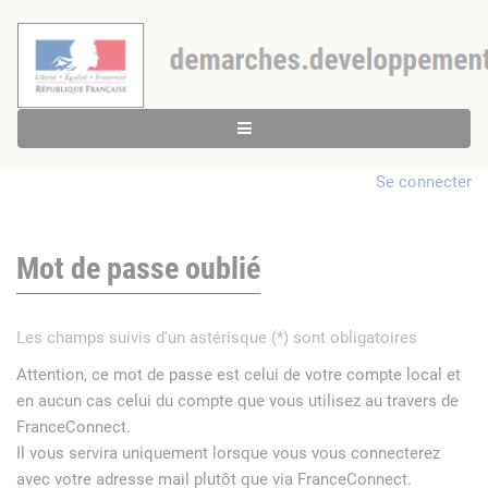
Se connecter
Mot de passe oublié
Les champs suivis d'un astérisque (*) sont obligatoires
Attention, ce mot de passe est celui de votre compte local et
en aucun cas celui du compte que vous utilisez au travers de
FranceConnect.
Il vous servira uniquement lorsque vous vous connecterez
avec votre adresse mail plutôt que via FranceConnect.