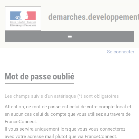
Se connecter
Mot de passe oublié
Les champs suivis d'un astérisque (*) sont obligatoires
Attention, ce mot de passe est celui de votre compte local et
en aucun cas celui du compte que vous utilisez au travers de
FranceConnect.
Il vous servira uniquement lorsque vous vous connecterez
avec votre adresse mail plutôt que via FranceConnect.