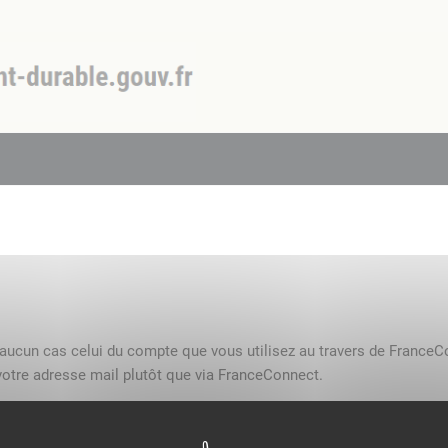
n aucun cas celui du compte que vous utilisez au travers de FranceC
otre adresse mail plutôt que via FranceConnect.