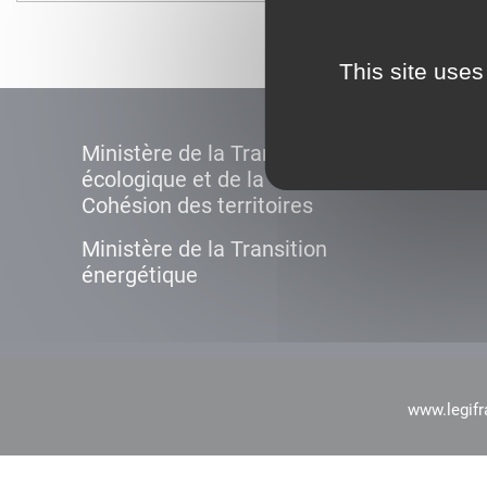
This site uses
Ministère de la Transition
écologique et de la
Cohésion des territoires
Ministère de la Transition
énergétique
www.legifr