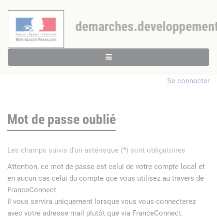
Se connecter
Mot de passe oublié
Les champs suivis d'un astérisque (*) sont obligatoires
Attention, ce mot de passe est celui de votre compte local et
en aucun cas celui du compte que vous utilisez au travers de
FranceConnect.
Il vous servira uniquement lorsque vous vous connecterez
avec votre adresse mail plutôt que via FranceConnect.