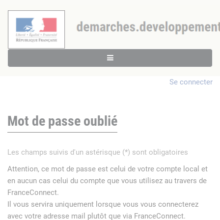
Se connecter
Mot de passe oublié
Les champs suivis d'un astérisque (*) sont obligatoires
Attention, ce mot de passe est celui de votre compte local et
en aucun cas celui du compte que vous utilisez au travers de
FranceConnect.
Il vous servira uniquement lorsque vous vous connecterez
avec votre adresse mail plutôt que via FranceConnect.