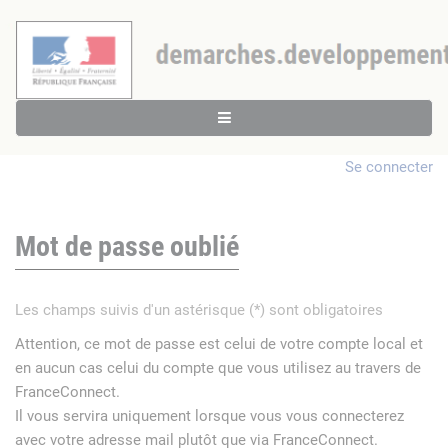
Se connecter
Mot de passe oublié
Les champs suivis d'un astérisque (*) sont obligatoires
Attention, ce mot de passe est celui de votre compte local et
en aucun cas celui du compte que vous utilisez au travers de
FranceConnect.
Il vous servira uniquement lorsque vous vous connecterez
avec votre adresse mail plutôt que via FranceConnect.