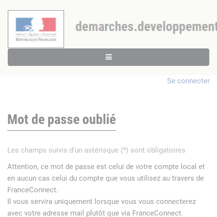
Se connecter
Mot de passe oublié
Les champs suivis d'un astérisque (*) sont obligatoires
Attention, ce mot de passe est celui de votre compte local et
en aucun cas celui du compte que vous utilisez au travers de
FranceConnect.
Il vous servira uniquement lorsque vous vous connecterez
avec votre adresse mail plutôt que via FranceConnect.