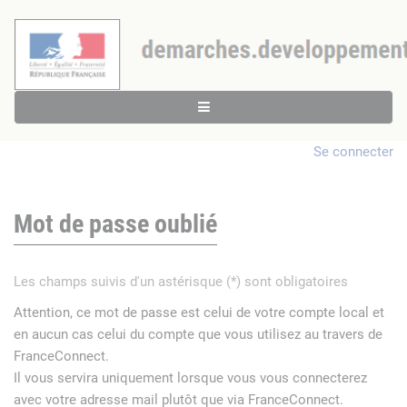
Se connecter
Mot de passe oublié
Les champs suivis d'un astérisque (*) sont obligatoires
Attention, ce mot de passe est celui de votre compte local et
en aucun cas celui du compte que vous utilisez au travers de
FranceConnect.
Il vous servira uniquement lorsque vous vous connecterez
avec votre adresse mail plutôt que via FranceConnect.