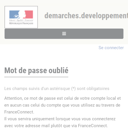
Se connecter
Mot de passe oublié
Les champs suivis d'un astérisque (*) sont obligatoires
Attention, ce mot de passe est celui de votre compte local et
en aucun cas celui du compte que vous utilisez au travers de
FranceConnect.
Il vous servira uniquement lorsque vous vous connecterez
avec votre adresse mail plutôt que via FranceConnect.