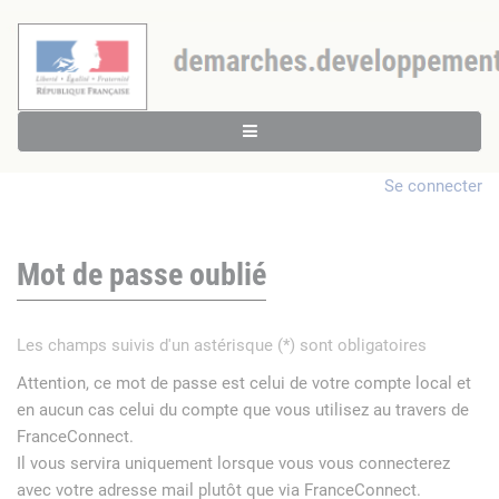
Se connecter
Mot de passe oublié
Les champs suivis d'un astérisque (*) sont obligatoires
Attention, ce mot de passe est celui de votre compte local et
en aucun cas celui du compte que vous utilisez au travers de
FranceConnect.
Il vous servira uniquement lorsque vous vous connecterez
avec votre adresse mail plutôt que via FranceConnect.