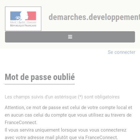
Se connecter
Mot de passe oublié
Les champs suivis d'un astérisque (*) sont obligatoires
Attention, ce mot de passe est celui de votre compte local et
en aucun cas celui du compte que vous utilisez au travers de
FranceConnect.
Il vous servira uniquement lorsque vous vous connecterez
avec votre adresse mail plutôt que via FranceConnect.