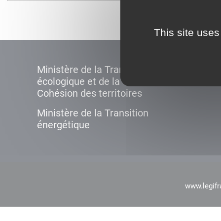
This site uses
Ministère de la Transition
écologique et de la
Cohésion des territoires
Ministère de la Transition
énergétique
www.legifr