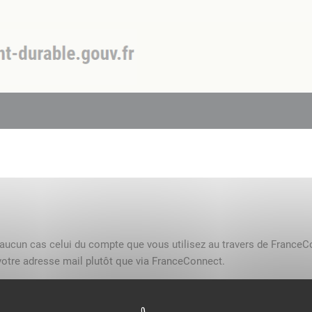
n aucun cas celui du compte que vous utilisez au travers de FranceC
otre adresse mail plutôt que via FranceConnect.