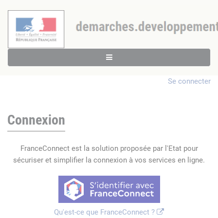
Se connecter
Connexion
FranceConnect est la solution proposée par l'Etat pour
sécuriser et simplifier la connexion à vos services en ligne.
Qu'est-ce que FranceConnect ?