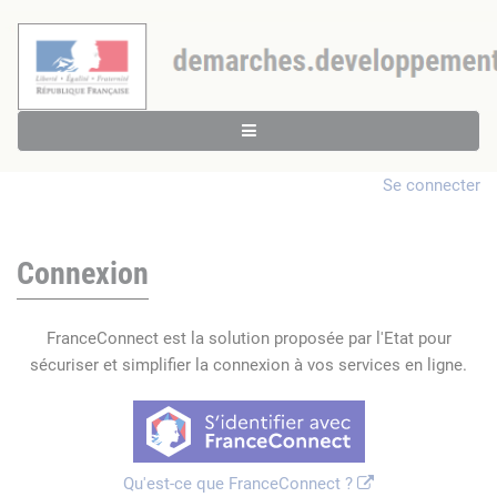
Se connecter
Connexion
FranceConnect est la solution proposée par l'Etat pour
sécuriser et simplifier la connexion à vos services en ligne.
Qu'est-ce que FranceConnect ?