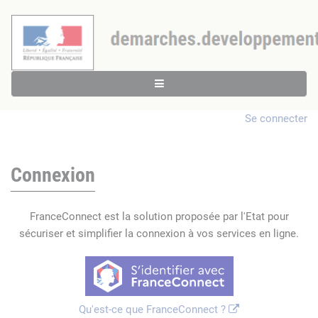
Se connecter
Connexion
FranceConnect est la solution proposée par l'Etat pour
sécuriser et simplifier la connexion à vos services en ligne.
Qu'est-ce que FranceConnect ?