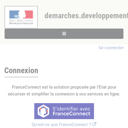
Se connecter
Connexion
FranceConnect est la solution proposée par l'Etat pour
sécuriser et simplifier la connexion à vos services en ligne.
Qu'est-ce que FranceConnect ?